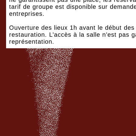
tarif de groupe est disponible sur demande
entreprises.
Ouverture des lieux 1h avant le début des 
restauration. L’accès à la salle n’est pas g
représentation.