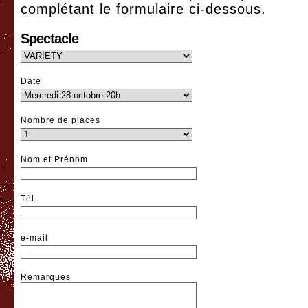
complétant le formulaire ci-dessous.
Spectacle
Date
Nombre de places
Nom et Prénom
Tél.
e-mail
Remarques