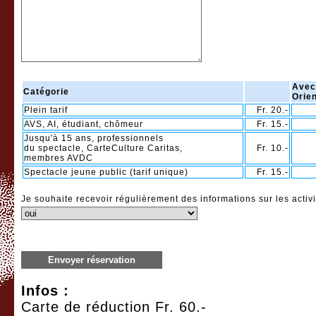
Avec
Catégorie
Orie
Plein tarif
Fr. 20.-
AVS, AI, étudiant, chômeur
Fr. 15.-
Jusqu'à 15 ans, professionnels
du spectacle, CarteCulture Caritas,
Fr. 10.-
membres AVDC
Spectacle jeune public (tarif unique)
Fr. 15.-
Je souhaite recevoir régulièrement des informations sur les activi
Envoyer réservation
Infos :
Carte de réduction Fr. 60.-