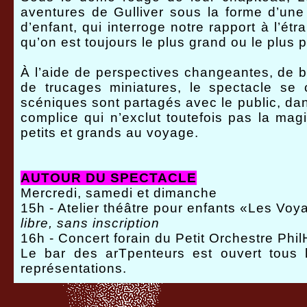
aventures de Gulliver sous la forme d’un
d’enfant, qui interroge notre rapport à l’ét
qu’on est toujours le plus grand ou le plus p
À l’aide de perspectives changeantes, de 
de trucages miniatures, le spectacle se c
scéniques sont partagés avec le public, da
complice qui n’exclut toutefois pas la magi
petits et grands au voyage.
AUTOUR DU SPECTACLE
Mercredi, samedi et dimanche
15h - Atelier théâtre pour enfants «Les Vo
libre, sans inscription
16h - Concert forain du Petit Orchestre Phi
Le bar des arTpenteurs est ouvert tous l
représentations.