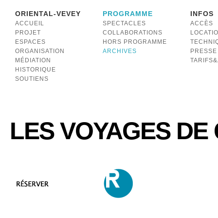
ORIENTAL-VEVEY
PROGRAMME
INFOS
ACCUEIL
SPECTACLES
ACCÈS
PROJET
COLLABORATIONS
LOCATI
ESPACES
HORS PROGRAMME
TECHNI
ORGANISATION
ARCHIVES
PRESSE
MÉDIATION
TARIFS
HISTORIQUE
SOUTIENS
LES VOYAGES DE 