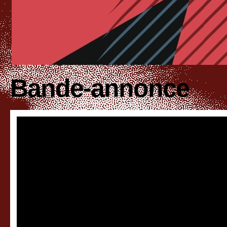
Bande-annonce