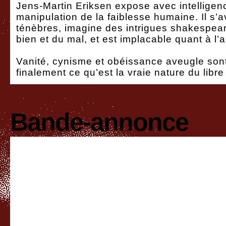
Jens-Martin Eriksen expose avec intelligenc
manipulation de la faiblesse humaine. Il s’
ténèbres, imagine des intrigues shakespear
bien et du mal, et est implacable quant à l
Vanité, cynisme et obéissance aveugle sont
finalement ce qu’est la vraie nature du libre 
Bande-annonce