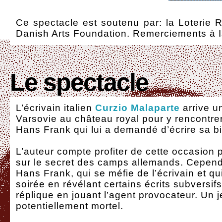
Ce spectacle est soutenu par: la Loterie 
Danish Arts Foundation. Remerciements à I
Le spectacle
L’écrivain italien
Curzio Malaparte
arrive u
Varsovie au château royal pour y rencontre
Hans Frank qui lui a demandé d’écrire sa b
L’auteur compte profiter de cette occasion 
sur le secret des camps allemands. Cependa
Hans Frank, qui se méfie de l’écrivain et qui 
soirée en révélant certains écrits subversifs
réplique en jouant l’agent provocateur. Un 
potentiellement mortel.