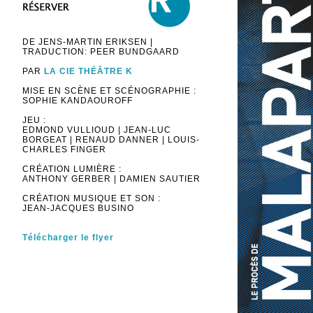
DE JENS-MARTIN ERIKSEN |
TRADUCTION: PEER BUNDGAARD
PAR
LA CIE THÉÂTRE K
MISE EN SCÈNE ET SCÉNOGRAPHIE :
SOPHIE KANDAOUROFF
JEU :
EDMOND VULLIOUD | JEAN-LUC
BORGEAT | RENAUD DANNER | LOUIS-
CHARLES FINGER
CRÉATION LUMIÈRE :
ANTHONY GERBER | DAMIEN SAUTIER
CRÉATION MUSIQUE ET SON :
JEAN-JACQUES BUSINO
Télécharger le flyer