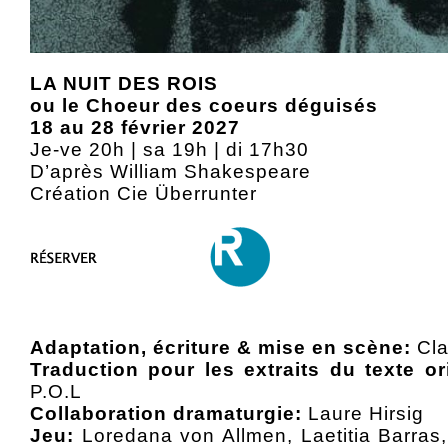
LA NUIT DES ROIS
ou le Choeur des coeurs déguisés
18 au 28 février 2027
Je-ve 20h | sa 19h | di 17h30
D’après William Shakespeare
Création Cie Überrunter
Adaptation, écriture & mise en scène:
Cla
Traduction pour les extraits du texte ori
P.O.L
Collaboration dramaturgie:
Laure Hirsig
Jeu:
Loredana von Allmen, Laetitia Barras