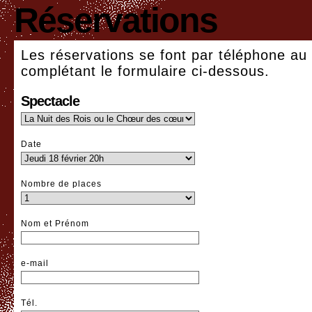
Réservations
Les réservations se font par téléphone au
complétant le formulaire ci-dessous.
Spectacle
Date
Nombre de places
Nom et Prénom
e-mail
Tél.