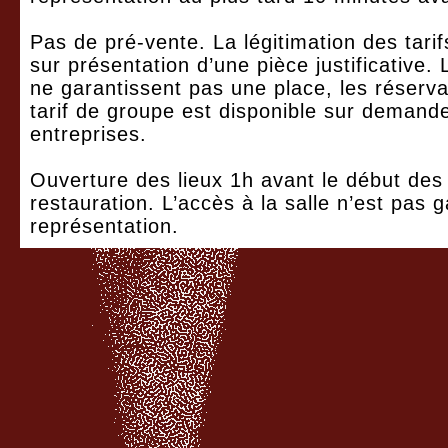
Pas de pré-vente. La légitimation des tarifs
sur présentation d’une pièce justificative
ne garantissent pas une place, les réserva
tarif de groupe est disponible sur demande
entreprises.
Ouverture des lieux 1h avant le début des 
restauration. L’accès à la salle n’est pas g
représentation.