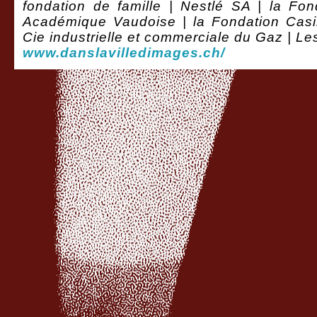
fondation de famille | Nestlé SA | la Fon
Académique Vaudoise |
la Fondation Cas
Cie industrielle et commerciale du Gaz
| Le
www.danslavilledimages.ch/