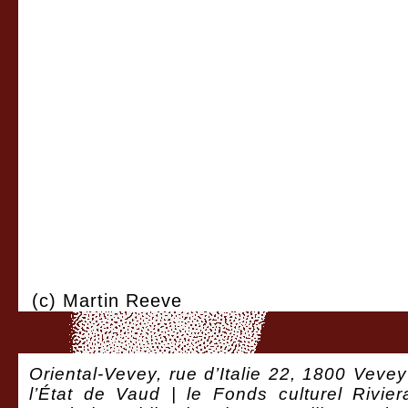
(c) Martin Reeve
Oriental-Vevey, rue d’Italie 22, 1800 Vevey
l’État de Vaud | le Fonds culturel Rivie