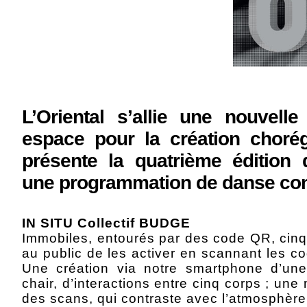
L’Oriental s’allie une nouvell
espace pour la création choré
présente la quatrième édition
une programmation de danse co
IN SITU Collectif BUDGE
Immobiles, entourés par des code QR, cinq
au public de les activer en scannant les co
Une création via notre smartphone d’une r
chair, d’interactions entre cinq corps ; une
des scans, qui contraste avec l’atmosphère 