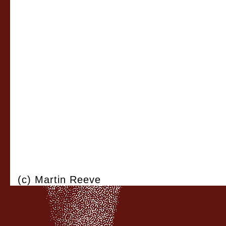
(c) Martin Reeve