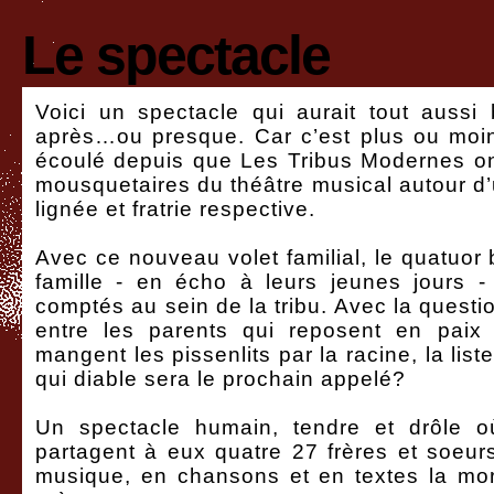
Le spectacle
Voici un spectacle qui aurait tout aussi
après…ou presque. Car c’est plus ou moin
écoulé depuis que Les Tribus Modernes on
mousquetaires du théâtre musical autour d
lignée et fratrie respective.
Avec ce nouveau volet familial, le quatuor b
famille - en écho à leurs jeunes jours -
comptés au sein de la tribu. Avec la questio
entre les parents qui reposent en paix 
mangent les pissenlits par la racine, la lis
qui diable sera le prochain appelé?
Un spectacle humain, tendre et drôle o
partagent à eux quatre 27 frères et soeur
musique, en chansons et en textes la mor