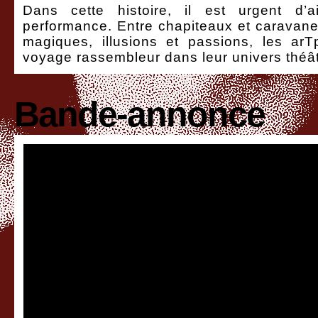
Dans cette histoire, il est urgent d’
performance. Entre chapiteaux et caravane
magiques, illusions et passions, les arT
voyage rassembleur dans leur univers théâtr
Bande-annonce