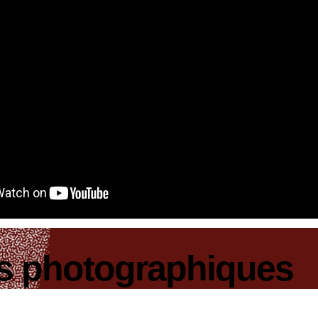
ts photographiques