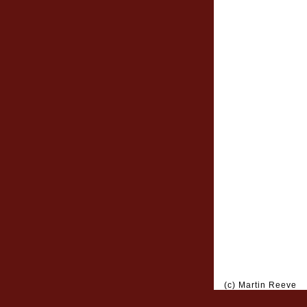
(c) Martin Reeve